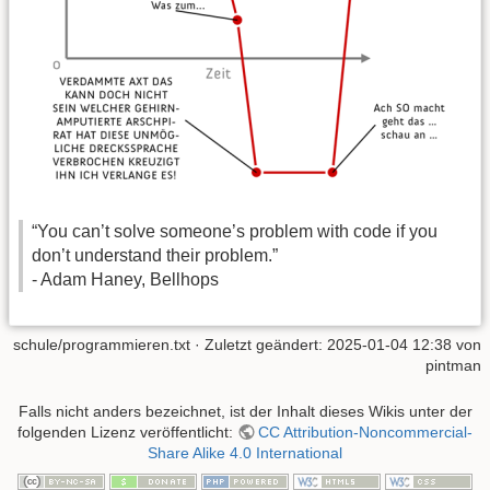
“You can’t solve someone’s problem with code if you
don’t understand their problem.”
- Adam Haney, Bellhops
schule/programmieren.txt
· Zuletzt geändert:
2025-01-04 12:38
von
pintman
Falls nicht anders bezeichnet, ist der Inhalt dieses Wikis unter der
folgenden Lizenz veröffentlicht:
CC Attribution-Noncommercial-
Share Alike 4.0 International