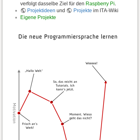
verfolgt dasselbe Ziel für den
Raspberry Pi
.
Projektideen
und
Projekte
im ITA-Wiki
Eigene Projekte