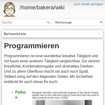
zum Inhalt springen
/home/bakera/wiki
Seitenleiste
Programmieren
Programmieren ist eine wunderbar kreative Tätigkeit und
mit kaum einer anderen Tätigkeit vergleichbar. Sie vereint
Kreativität, Kombinationsgabe und abstraktes Denken.
Und zu allem Überfluss macht sie auch noch Spaß.
Stöbert ruhig auf den folgenden Seiten. Mit Sicherheit
entdeckt ihr auch etwas für euch.
Pytho
n