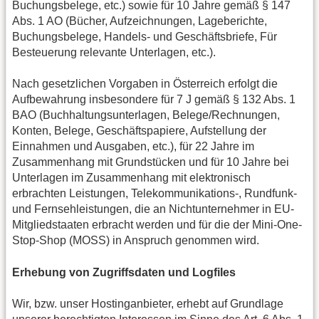
Buchungsbelege, etc.) sowie für 10 Jahre gemäß § 147
Abs. 1 AO (Bücher, Aufzeichnungen, Lageberichte,
Buchungsbelege, Handels- und Geschäftsbriefe, Für
Besteuerung relevante Unterlagen, etc.).
Nach gesetzlichen Vorgaben in Österreich erfolgt die
Aufbewahrung insbesondere für 7 J gemäß § 132 Abs. 1
BAO (Buchhaltungsunterlagen, Belege/Rechnungen,
Konten, Belege, Geschäftspapiere, Aufstellung der
Einnahmen und Ausgaben, etc.), für 22 Jahre im
Zusammenhang mit Grundstücken und für 10 Jahre bei
Unterlagen im Zusammenhang mit elektronisch
erbrachten Leistungen, Telekommunikations-, Rundfunk-
und Fernsehleistungen, die an Nichtunternehmer in EU-
Mitgliedstaaten erbracht werden und für die der Mini-One-
Stop-Shop (MOSS) in Anspruch genommen wird.
Erhebung von Zugriffsdaten und Logfiles
Wir, bzw. unser Hostinganbieter, erhebt auf Grundlage