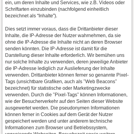
ein, um deren Inhalte und Services, wie z.B. Videos oder
Schriftarten einzubinden (nachfolgend einheitlich
bezeichnet als “Inhalte”).
Dies setzt immer voraus, dass die Drittanbieter dieser
Inhalte, die IP-Adresse der Nutzer wahrnehmen, da sie
ohne die IP-Adresse die Inhalte nicht an deren Browser
senden könnten. Die IP-Adresse ist damit für die
Darstellung dieser Inhalte erforderlich. Wir bemühen uns
nur solche Inhalte zu verwenden, deren jeweilige Anbieter
die IP-Adresse lediglich zur Auslieferung der Inhalte
verwenden. Drittanbieter können ferner so genannte Pixel-
Tags (unsichtbare Grafiken, auch als "Web Beacons"
bezeichnet) für statistische oder Marketingzwecke
verwenden. Durch die "Pixel-Tags" können Informationen,
wie der Besucherverkehr auf den Seiten dieser Website
ausgewertet werden. Die pseudonymen Informationen
können ferner in Cookies auf dem Gerät der Nutzer
gespeichert werden und unter anderem technische
Informationen zum Browser und Betriebssystem,