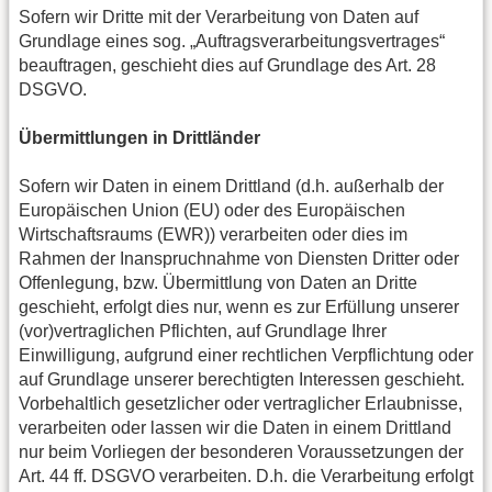
Sofern wir Dritte mit der Verarbeitung von Daten auf
Grundlage eines sog. „Auftragsverarbeitungsvertrages“
beauftragen, geschieht dies auf Grundlage des Art. 28
DSGVO.
Übermittlungen in Drittländer
Sofern wir Daten in einem Drittland (d.h. außerhalb der
Europäischen Union (EU) oder des Europäischen
Wirtschaftsraums (EWR)) verarbeiten oder dies im
Rahmen der Inanspruchnahme von Diensten Dritter oder
Offenlegung, bzw. Übermittlung von Daten an Dritte
geschieht, erfolgt dies nur, wenn es zur Erfüllung unserer
(vor)vertraglichen Pflichten, auf Grundlage Ihrer
Einwilligung, aufgrund einer rechtlichen Verpflichtung oder
auf Grundlage unserer berechtigten Interessen geschieht.
Vorbehaltlich gesetzlicher oder vertraglicher Erlaubnisse,
verarbeiten oder lassen wir die Daten in einem Drittland
nur beim Vorliegen der besonderen Voraussetzungen der
Art. 44 ff. DSGVO verarbeiten. D.h. die Verarbeitung erfolgt