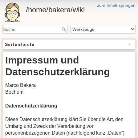
zum Inhalt springen
/home/bakera/wiki
Seitenleiste
Impressum und
Datenschutzerklärung
Marco Bakera
Bochum
Datenschutzerklärung
Diese Datenschutzerklärung klärt Sie über die Art, den
Umfang und Zweck der Verarbeitung von
personenbezogenen Daten (nachfolgend kurz „Daten“)