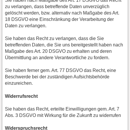
Sie haben nach Maßgabe des Art. 17 DSGVO das Recht
zu verlangen, dass betreffende Daten unverzüglich
gelöscht werden, bzw. alternativ nach Maßgabe des Art.
18 DSGVO eine Einschränkung der Verarbeitung der
Daten zu verlangen.
Sie haben das Recht zu verlangen, dass die Sie
betreffenden Daten, die Sie uns bereitgestellt haben nach
Maßgabe des Art. 20 DSGVO zu erhalten und deren
Übermittlung an andere Verantwortliche zu fordern.
Sie haben ferner gem. Art. 77 DSGVO das Recht, eine
Beschwerde bei der zuständigen Aufsichtsbehörde
einzureichen.
Widerrufsrecht
Sie haben das Recht, erteilte Einwilligungen gem. Art. 7
Abs. 3 DSGVO mit Wirkung für die Zukunft zu widerrufen
Widerspruchsrecht