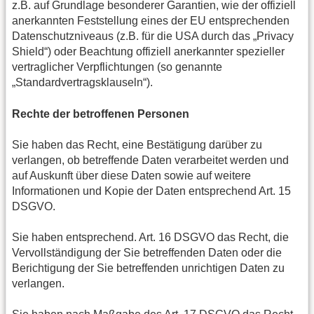
z.B. auf Grundlage besonderer Garantien, wie der offiziell
anerkannten Feststellung eines der EU entsprechenden
Datenschutzniveaus (z.B. für die USA durch das „Privacy
Shield“) oder Beachtung offiziell anerkannter spezieller
vertraglicher Verpflichtungen (so genannte
„Standardvertragsklauseln“).
Rechte der betroffenen Personen
Sie haben das Recht, eine Bestätigung darüber zu
verlangen, ob betreffende Daten verarbeitet werden und
auf Auskunft über diese Daten sowie auf weitere
Informationen und Kopie der Daten entsprechend Art. 15
DSGVO.
Sie haben entsprechend. Art. 16 DSGVO das Recht, die
Vervollständigung der Sie betreffenden Daten oder die
Berichtigung der Sie betreffenden unrichtigen Daten zu
verlangen.