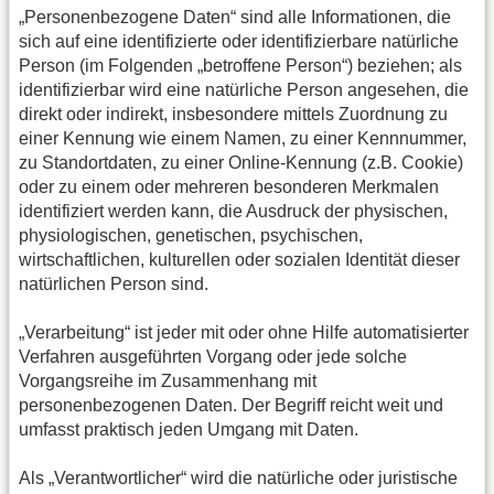
„Personenbezogene Daten“ sind alle Informationen, die
sich auf eine identifizierte oder identifizierbare natürliche
Person (im Folgenden „betroffene Person“) beziehen; als
identifizierbar wird eine natürliche Person angesehen, die
direkt oder indirekt, insbesondere mittels Zuordnung zu
einer Kennung wie einem Namen, zu einer Kennnummer,
zu Standortdaten, zu einer Online-Kennung (z.B. Cookie)
oder zu einem oder mehreren besonderen Merkmalen
identifiziert werden kann, die Ausdruck der physischen,
physiologischen, genetischen, psychischen,
wirtschaftlichen, kulturellen oder sozialen Identität dieser
natürlichen Person sind.
„Verarbeitung“ ist jeder mit oder ohne Hilfe automatisierter
Verfahren ausgeführten Vorgang oder jede solche
Vorgangsreihe im Zusammenhang mit
personenbezogenen Daten. Der Begriff reicht weit und
umfasst praktisch jeden Umgang mit Daten.
Als „Verantwortlicher“ wird die natürliche oder juristische