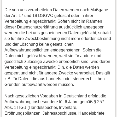
Die von uns verarbeiteten Daten werden nach Maßgabe
der Art. 17 und 18 DSGVO gelöscht oder in ihrer
Verarbeitung eingeschränkt. Sofern nicht im Rahmen
dieser Datenschutzerklärung ausdrücklich angegeben,
werden die bei uns gespeicherten Daten gelöscht, sobald
sie für ihre Zweckbestimmung nicht mehr erforderlich sind
und der Löschung keine gesetzlichen
Aufbewahrungspflichten entgegenstehen. Sofern die
Daten nicht gelöscht werden, weil sie für andere und
gesetzlich zulässige Zwecke erforderlich sind, wird deren
Verarbeitung eingeschränkt. D.h. die Daten werden
gesperrt und nicht für andere Zwecke verarbeitet. Das gilt
z.B. für Daten, die aus handels- oder steuerrechtlichen
Gründen aufbewahrt werden müssen.
Nach gesetzlichen Vorgaben in Deutschland erfolgt die
Aufbewahrung insbesondere für 6 Jahre gemäß § 257
Abs. 1 HGB (Handelsbücher, Inventare,
Eröffnungsbilanzen, Jahresabschlüsse, Handelsbriefe,