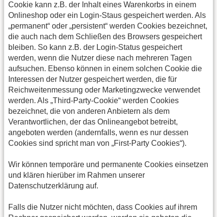
Cookie kann z.B. der Inhalt eines Warenkorbs in einem
Onlineshop oder ein Login-Staus gespeichert werden. Als
„permanent“ oder „persistent“ werden Cookies bezeichnet,
die auch nach dem Schließen des Browsers gespeichert
bleiben. So kann z.B. der Login-Status gespeichert
werden, wenn die Nutzer diese nach mehreren Tagen
aufsuchen. Ebenso können in einem solchen Cookie die
Interessen der Nutzer gespeichert werden, die für
Reichweitenmessung oder Marketingzwecke verwendet
werden. Als „Third-Party-Cookie“ werden Cookies
bezeichnet, die von anderen Anbietern als dem
Verantwortlichen, der das Onlineangebot betreibt,
angeboten werden (andernfalls, wenn es nur dessen
Cookies sind spricht man von „First-Party Cookies“).
Wir können temporäre und permanente Cookies einsetzen
und klären hierüber im Rahmen unserer
Datenschutzerklärung auf.
Falls die Nutzer nicht möchten, dass Cookies auf ihrem