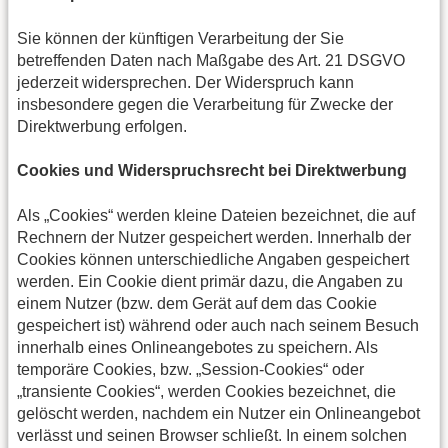
Sie können der künftigen Verarbeitung der Sie
betreffenden Daten nach Maßgabe des Art. 21 DSGVO
jederzeit widersprechen. Der Widerspruch kann
insbesondere gegen die Verarbeitung für Zwecke der
Direktwerbung erfolgen.
Cookies und Widerspruchsrecht bei Direktwerbung
Als „Cookies“ werden kleine Dateien bezeichnet, die auf
Rechnern der Nutzer gespeichert werden. Innerhalb der
Cookies können unterschiedliche Angaben gespeichert
werden. Ein Cookie dient primär dazu, die Angaben zu
einem Nutzer (bzw. dem Gerät auf dem das Cookie
gespeichert ist) während oder auch nach seinem Besuch
innerhalb eines Onlineangebotes zu speichern. Als
temporäre Cookies, bzw. „Session-Cookies“ oder
„transiente Cookies“, werden Cookies bezeichnet, die
gelöscht werden, nachdem ein Nutzer ein Onlineangebot
verlässt und seinen Browser schließt. In einem solchen