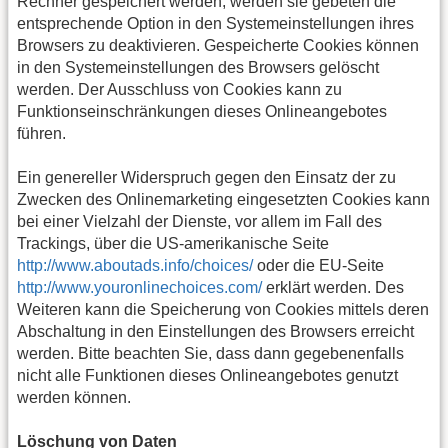
Rechner gespeichert werden, werden sie gebeten die
entsprechende Option in den Systemeinstellungen ihres
Browsers zu deaktivieren. Gespeicherte Cookies können
in den Systemeinstellungen des Browsers gelöscht
werden. Der Ausschluss von Cookies kann zu
Funktionseinschränkungen dieses Onlineangebotes
führen.
Ein genereller Widerspruch gegen den Einsatz der zu
Zwecken des Onlinemarketing eingesetzten Cookies kann
bei einer Vielzahl der Dienste, vor allem im Fall des
Trackings, über die US-amerikanische Seite
http://www.aboutads.info/choices/
oder die EU-Seite
http://www.youronlinechoices.com/
erklärt werden. Des
Weiteren kann die Speicherung von Cookies mittels deren
Abschaltung in den Einstellungen des Browsers erreicht
werden. Bitte beachten Sie, dass dann gegebenenfalls
nicht alle Funktionen dieses Onlineangebotes genutzt
werden können.
Löschung von Daten