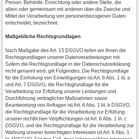
Person, Behörde, Einrichtung oder andere Stelle, die
allein oder gemeinsam mit anderen über die Zwecke und
Mittel der Verarbeitung von personenbezogenen Daten
entscheidet, bezeichnet.
Maßgebliche Rechtsgrundlagen
Nach Maßgabe des Art. 13 DSGVO teilen wir Ihnen die
Rechtsgrundlagen unserer Datenverarbeitungen mit.
Sofern die Rechtsgrundlage in der Datenschutzerklärung
nicht genannt wird, gilt Folgendes: Die Rechtsgrundlage
für die Einholung von Einwilligungen ist Art. 6 Abs. 1 lit. a
und Art. 7 DSGVO, die Rechtsgrundlage für die
Verarbeitung zur Erfüllung unserer Leistungen und
Durchführung vertraglicher Maßnahmen sowie
Beantwortung von Anfragen ist Art. 6 Abs. 1 lit. b DSGVO,
die Rechtsgrundlage für die Verarbeitung zur Erfüllung
unserer rechtlichen Verpflichtungen ist Art. 6 Abs. 1 lit. c
DSGVO, und die Rechtsgrundlage für die Verarbeitung zur
Wahrung unserer berechtigten Interessen ist Art. 6 Abs. 1