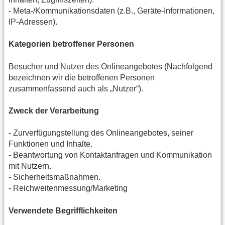
- Meta-/Kommunikationsdaten (z.B., Geräte-Informationen,
IP-Adressen).
Kategorien betroffener Personen
Besucher und Nutzer des Onlineangebotes (Nachfolgend
bezeichnen wir die betroffenen Personen
zusammenfassend auch als „Nutzer“).
Zweck der Verarbeitung
- Zurverfügungstellung des Onlineangebotes, seiner
Funktionen und Inhalte.
- Beantwortung von Kontaktanfragen und Kommunikation
mit Nutzern.
- Sicherheitsmaßnahmen.
- Reichweitenmessung/Marketing
Verwendete Begrifflichkeiten