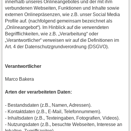
innerhalb unseres Onlineangebotes und der mit ihm
verbundenen Webseiten, Funktionen und Inhalte sowie
externen Onlinepräsenzen, wie z.B. unser Social Media
Profile auf. (nachfolgend gemeinsam bezeichnet als
„Onlineangebot“). Im Hinblick auf die verwendeten
Begrifflichkeiten, wie z.B. „Verarbeitung“ oder
„Verantwortlicher“ verweisen wir auf die Definitionen im
Art. 4 der Datenschutzgrundverordnung (DSGVO).
Verantwortlicher
Marco Bakera
Arten der verarbeiteten Daten:
- Bestandsdaten (z.B., Namen, Adressen).
- Kontaktdaten (z.B., E-Mail, Telefonnummern).
- Inhaltsdaten (z.B., Texteingaben, Fotografien, Videos).
- Nutzungsdaten (z.B., besuchte Webseiten, Interesse an
Inhalten, Zugriffszeiten).