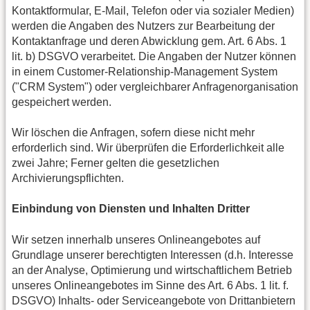
Kontaktformular, E-Mail, Telefon oder via sozialer Medien)
werden die Angaben des Nutzers zur Bearbeitung der
Kontaktanfrage und deren Abwicklung gem. Art. 6 Abs. 1
lit. b) DSGVO verarbeitet. Die Angaben der Nutzer können
in einem Customer-Relationship-Management System
("CRM System") oder vergleichbarer Anfragenorganisation
gespeichert werden.
Wir löschen die Anfragen, sofern diese nicht mehr
erforderlich sind. Wir überprüfen die Erforderlichkeit alle
zwei Jahre; Ferner gelten die gesetzlichen
Archivierungspflichten.
Einbindung von Diensten und Inhalten Dritter
Wir setzen innerhalb unseres Onlineangebotes auf
Grundlage unserer berechtigten Interessen (d.h. Interesse
an der Analyse, Optimierung und wirtschaftlichem Betrieb
unseres Onlineangebotes im Sinne des Art. 6 Abs. 1 lit. f.
DSGVO) Inhalts- oder Serviceangebote von Drittanbietern