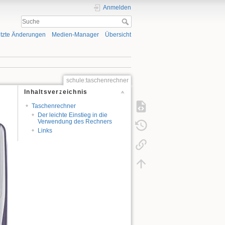
Anmelden
tzte Änderungen
Medien-Manager
Übersicht
schule:taschenrechner
Inhaltsverzeichnis
Taschenrechner
Der leichte Einstieg in die
Verwendung des Rechners
Links