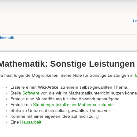
Le
thematik
Mathematik: Sonstige Leistungen
u hast folgende Möglichkeiten, deine Note für Sonstige Leistungen in
Erstelle einen Wiki-Artikel zu einem selbst-gewählten Thema.
Stelle
Software
vor, die wir im Mathematikunterricht nutzen könne
Erstelle eine Musterlösung für eine Anwendungsaufgabe.
Erstelle ein
Stundenprotokoll einer Mathematikstunde
.
Stelle im Unterricht ein selbst-gewähltes Thema vor.
Komme mit einer eigenen Idee auf mich zu. :)
Eine
Hausarbeit