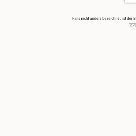
Falls nicht anders bezeichnet, ist der I