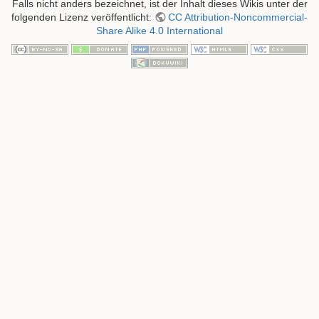
Falls nicht anders bezeichnet, ist der Inhalt dieses Wikis unter der
folgenden Lizenz veröffentlicht:
CC Attribution-Noncommercial-
Share Alike 4.0 International