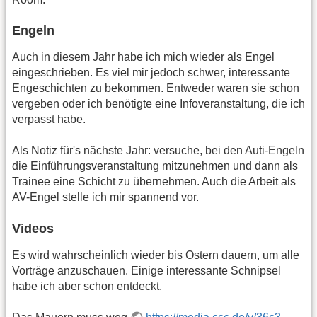
Engeln
Auch in diesem Jahr habe ich mich wieder als Engel
eingeschrieben. Es viel mir jedoch schwer, interessante
Engeschichten zu bekommen. Entweder waren sie schon
vergeben oder ich benötigte eine Infoveranstaltung, die ich
verpasst habe.
Als Notiz für's nächste Jahr: versuche, bei den Auti-Engeln
die Einführungsveranstaltung mitzunehmen und dann als
Trainee eine Schicht zu übernehmen. Auch die Arbeit als
AV-Engel stelle ich mir spannend vor.
Videos
Es wird wahrscheinlich wieder bis Ostern dauern, um alle
Vorträge anzuschauen. Einige interessante Schnipsel
habe ich aber schon entdeckt.