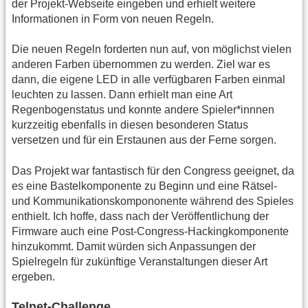
der Projekt-Webseite eingeben und erhielt weitere
Informationen in Form von neuen Regeln.
Die neuen Regeln forderten nun auf, von möglichst vielen
anderen Farben übernommen zu werden. Ziel war es
dann, die eigene LED in alle verfügbaren Farben einmal
leuchten zu lassen. Dann erhielt man eine Art
Regenbogenstatus und konnte andere Spieler*innnen
kurzzeitig ebenfalls in diesen besonderen Status
versetzen und für ein Erstaunen aus der Ferne sorgen.
Das Projekt war fantastisch für den Congress geeignet, da
es eine Bastelkomponente zu Beginn und eine Rätsel-
und Kommunikationskompononente während des Spieles
enthielt. Ich hoffe, dass nach der Veröffentlichung der
Firmware auch eine Post-Congress-Hackingkomponente
hinzukommt. Damit würden sich Anpassungen der
Spielregeln für zukünftige Veranstaltungen dieser Art
ergeben.
Telnet-Challenge