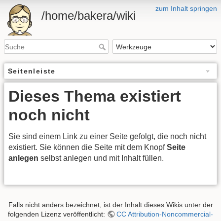
zum Inhalt springen
/home/bakera/wiki
Seitenleiste
Dieses Thema existiert
noch nicht
Sie sind einem Link zu einer Seite gefolgt, die noch nicht
existiert. Sie können die Seite mit dem Knopf
Seite
anlegen
selbst anlegen und mit Inhalt füllen.
Falls nicht anders bezeichnet, ist der Inhalt dieses Wikis unter der
folgenden Lizenz veröffentlicht:
CC Attribution-Noncommercial-