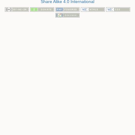
Share Alike 4.0 International